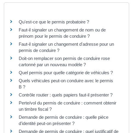
Questions ? Réponses !
Qu'est-ce que le permis probatoire ?
Faut-il signaler un changement de nom ou de
prénom pour le permis de conduire ?
Faut-il signaler un changement d'adresse pour un
permis de conduire ?
Doit-on remplacer son permis de conduire rose
cartonné par un nouveau modèle ?
Quel permis pour quelle catégorie de véhicules ?
Quels véhicules peut-on conduire avec le permis
B ?
Contrôle routier : quels papiers faut-il présenter ?
Perte/vol du permis de conduire : comment obtenir
un timbre fiscal ?
Demande de permis de conduire : quelle pièce
d'identité peut-on présenter ?
Demande de permis de conduire : quel justificatif de