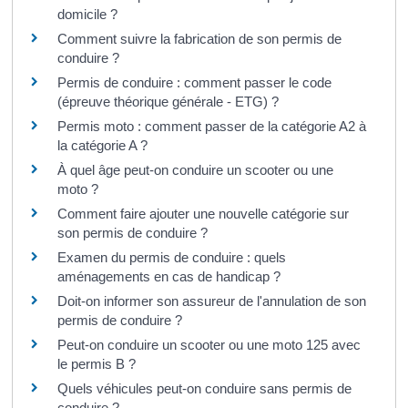
domicile ?
Comment suivre la fabrication de son permis de
conduire ?
Permis de conduire : comment passer le code
(épreuve théorique générale - ETG) ?
Permis moto : comment passer de la catégorie A2 à
la catégorie A ?
À quel âge peut-on conduire un scooter ou une
moto ?
Comment faire ajouter une nouvelle catégorie sur
son permis de conduire ?
Examen du permis de conduire : quels
aménagements en cas de handicap ?
Doit-on informer son assureur de l'annulation de son
permis de conduire ?
Peut-on conduire un scooter ou une moto 125 avec
le permis B ?
Quels véhicules peut-on conduire sans permis de
conduire ?