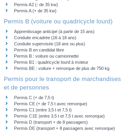
Permis A2 (- de 35 kw)
Permis A (+ de 35 kw)
Permis B (voiture ou quadricycle lourd)
Apprentissage anticipé (à partir de 15 ans)
Conduite encadrée (16 à 18 ans)
Conduite supervisée (18 ans ou plus)
Permis B en candidat libre
Permis B : voiture ou camionnette
Permis B1 : quadricycle lourd à moteur
Permis BE : voiture + remorque de plus de 750 kg
Permis pour le transport de marchandises
et de personnes
Permis C (+ de 7,5 t)
Permis CE (+ de 7,5 t avec remorque)
Permis C1 (entre 3,5 t et 7,5 t)
Permis C1E (entre 3,5 t et 7,5 t avec remorque)
Permis D (transport + de 8 passagers)
Permis DE (transport + 8 passagers avec remorque)