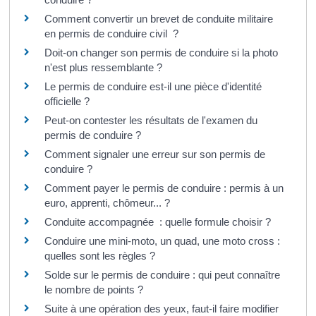
Comment convertir un brevet de conduite militaire
en permis de conduire civil ?
Doit-on changer son permis de conduire si la photo
n'est plus ressemblante ?
Le permis de conduire est-il une pièce d'identité
officielle ?
Peut-on contester les résultats de l'examen du
permis de conduire ?
Comment signaler une erreur sur son permis de
conduire ?
Comment payer le permis de conduire : permis à un
euro, apprenti, chômeur... ?
Conduite accompagnée : quelle formule choisir ?
Conduire une mini-moto, un quad, une moto cross :
quelles sont les règles ?
Solde sur le permis de conduire : qui peut connaître
le nombre de points ?
Suite à une opération des yeux, faut-il faire modifier