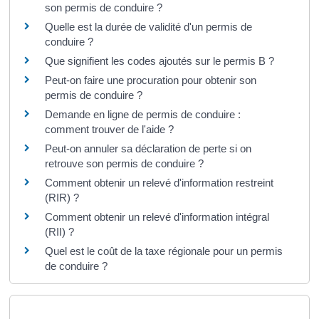
son permis de conduire ?
Quelle est la durée de validité d'un permis de
conduire ?
Que signifient les codes ajoutés sur le permis B ?
Peut-on faire une procuration pour obtenir son
permis de conduire ?
Demande en ligne de permis de conduire :
comment trouver de l'aide ?
Peut-on annuler sa déclaration de perte si on
retrouve son permis de conduire ?
Comment obtenir un relevé d'information restreint
(RIR) ?
Comment obtenir un relevé d'information intégral
(RII) ?
Quel est le coût de la taxe régionale pour un permis
de conduire ?
Et aussi