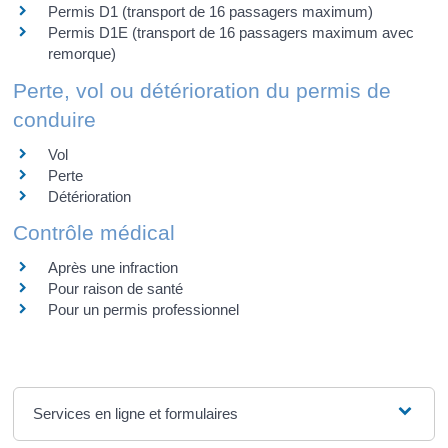
Permis D1 (transport de 16 passagers maximum)
Permis D1E (transport de 16 passagers maximum avec
remorque)
Perte, vol ou détérioration du permis de
conduire
Vol
Perte
Détérioration
Contrôle médical
Après une infraction
Pour raison de santé
Pour un permis professionnel
Services en ligne et formulaires