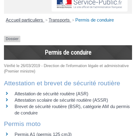
Accueil particuliers
>
Transports
>
Permis de conduire
Dossier
Permis de conduire
Vérifié le 26/03/2019 - Direction de l'information légale et administrative
(Premier ministre)
Attestation et brevet de sécurité routière
Attestation de sécurité routière (ASR)
Attestation scolaire de sécurité routière (ASSR)
Brevet de sécurité routière (BSR), catégorie AM du permis
de conduire
Permis moto
Permis A1 (permis 125 cm3)