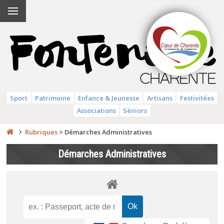
Sport
Patrimoine
Enfance & Jeunesse
Artisans
Festivitées
Associations
Séniors
Rubriques
>
Démarches Administratives
Démarches Administratives