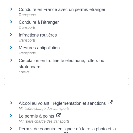
Conduire en France avec un permis étranger
Transports
Conduire à l'étranger
Transports
Infractions routières
Transports
Mesures antipollution
Transports
Circulation en trottinette électrique, rollers ou
skateboard
Loisirs
Pour en savoir plus
Alcool au volant : réglementation et sanctions
Ministère chargé des transports
Le permis à points
Ministère chargé des transports
Permis de conduire en ligne : où faire la photo et la