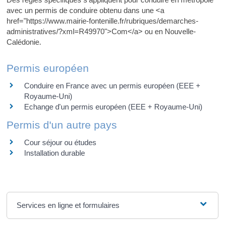
avec un permis de conduire obtenu dans une <a
href="https://www.mairie-fontenille.fr/rubriques/demarches-
administratives/?xml=R49970">Com</a> ou en Nouvelle-
Calédonie.
Permis européen
Conduire en France avec un permis européen (EEE +
Royaume-Uni)
Echange d'un permis européen (EEE + Royaume-Uni)
Permis d'un autre pays
Cour séjour ou études
Installation durable
Services en ligne et formulaires