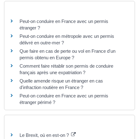
Questions ? Réponses !
Peut-on conduire en France avec un permis
étranger ?
Peut-on conduire en métropole avec un permis
délivré en outre-mer ?
Que faire en cas de perte ou vol en France d'un
permis obtenu en Europe ?
Comment faire rétablir son permis de conduire
français après une expatriation ?
Quelle amende risque un étranger en cas
d'infraction routière en France ?
Peut-on conduire en France avec un permis
étranger périmé ?
Pour en savoir plus
Le Brexit, où en est-on ?