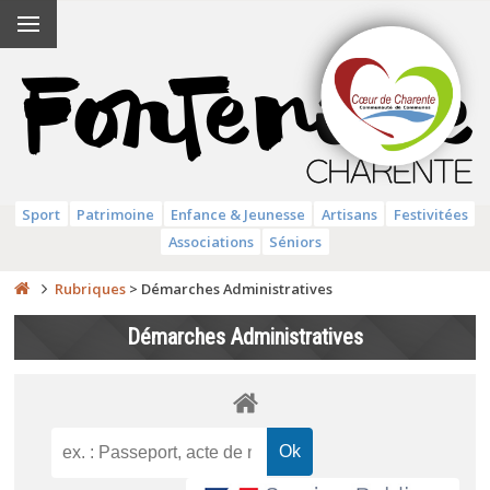
Sport
Patrimoine
Enfance & Jeunesse
Artisans
Festivitées
Associations
Séniors
Rubriques
>
Démarches Administratives
Démarches Administratives