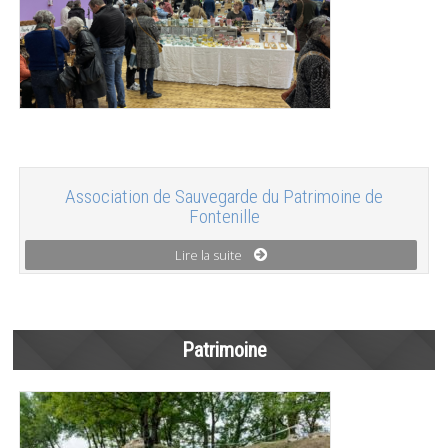
Association de Sauvegarde du Patrimoine de
Fontenille
Lire la suite
Patrimoine