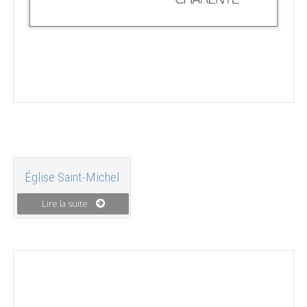
Église Saint-Michel
Lire la suite