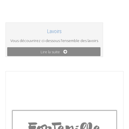
Lavoirs
Vous découvrirez ci-dessous l’ensemble des lavoirs
Lire la suite