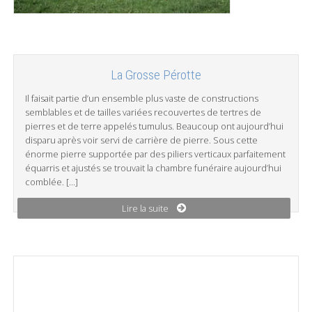
La Grosse Pérotte
Il faisait partie d’un ensemble plus vaste de constructions
semblables et de tailles variées recouvertes de tertres de
pierres et de terre appelés tumulus. Beaucoup ont aujourd’hui
disparu après voir servi de carrière de pierre. Sous cette
énorme pierre supportée par des piliers verticaux parfaitement
équarris et ajustés se trouvait la chambre funéraire aujourd’hui
comblée. […]
Lire la suite