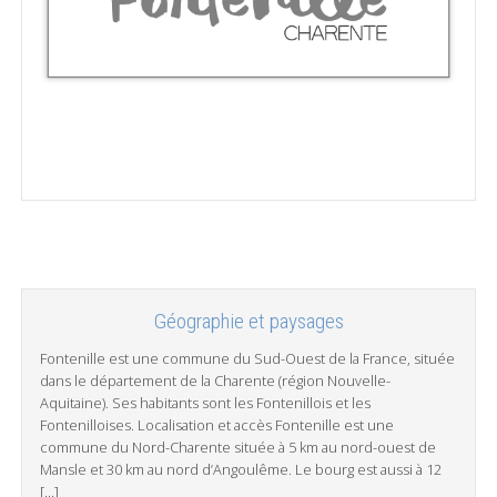
Géographie et paysages
Fontenille est une commune du Sud-Ouest de la France, située
dans le département de la Charente (région Nouvelle-
Aquitaine). Ses habitants sont les Fontenillois et les
Fontenilloises. Localisation et accès Fontenille est une
commune du Nord-Charente située à 5 km au nord-ouest de
Mansle et 30 km au nord d’Angoulême. Le bourg est aussi à 12
[…]