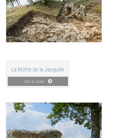
La Motte de la Jacquille
Lire la suite