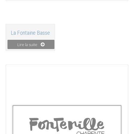
La Fontaine Basse
Lire la suite