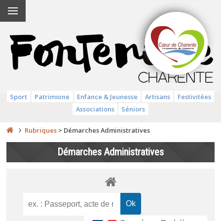
Sport
Patrimoine
Enfance & Jeunesse
Artisans
Festivitées
Associations
Séniors
Rubriques
>
Démarches Administratives
Démarches Administratives