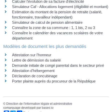
Calculer l'évolution de sa facture d'électricité
Simulateur Caf - Allocations logement (éligibilité et montant)
Estimation du montant de la pension de retraite (salarié,
fonctionnaire, travailleur indépendant)
Simulateur de calcul de pension alimentaire
Connaître la zone de sa commune : 1, 1 bis, 2 ou 3
Connaître le calendrier des vacances scolaires de votre
département
Modèles de document les plus demandés
Attestation sur l'honneur
Lettre de démission du salarié
Demande initiale de congé parental dans le secteur privé
Attestation d'hébergement
Déclaration de concubinage
Porter plainte auprès du procureur de la République
©
Direction de l'information légale et administrative
comarquage developpé par
baseo.io