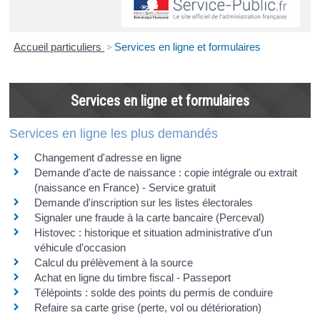
Accueil particuliers
>
Services en ligne et formulaires
Services en ligne et formulaires
Services en ligne les plus demandés
Changement d'adresse en ligne
Demande d'acte de naissance : copie intégrale ou extrait
(naissance en France) - Service gratuit
Demande d'inscription sur les listes électorales
Signaler une fraude à la carte bancaire (Perceval)
Histovec : historique et situation administrative d'un
véhicule d'occasion
Calcul du prélèvement à la source
Achat en ligne du timbre fiscal - Passeport
Télépoints : solde des points du permis de conduire
Refaire sa carte grise (perte, vol ou détérioration)