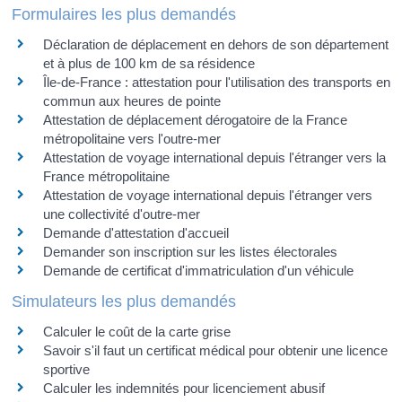
Formulaires les plus demandés
Déclaration de déplacement en dehors de son département
et à plus de 100 km de sa résidence
Île-de-France : attestation pour l'utilisation des transports en
commun aux heures de pointe
Attestation de déplacement dérogatoire de la France
métropolitaine vers l'outre-mer
Attestation de voyage international depuis l'étranger vers la
France métropolitaine
Attestation de voyage international depuis l'étranger vers
une collectivité d'outre-mer
Demande d'attestation d'accueil
Demander son inscription sur les listes électorales
Demande de certificat d'immatriculation d'un véhicule
Simulateurs les plus demandés
Calculer le coût de la carte grise
Savoir s'il faut un certificat médical pour obtenir une licence
sportive
Calculer les indemnités pour licenciement abusif