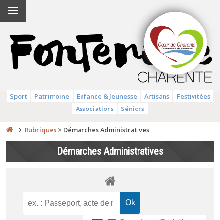
Sport
Patrimoine
Enfance & Jeunesse
Artisans
Festivitées
Associations
Séniors
Rubriques
>
Démarches Administratives
Démarches Administratives