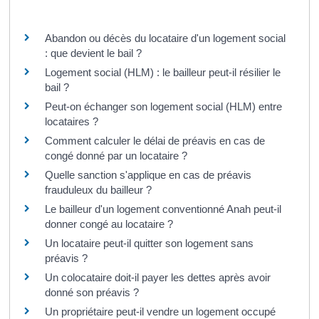
Questions ? Réponses !
Abandon ou décès du locataire d'un logement social
: que devient le bail ?
Logement social (HLM) : le bailleur peut-il résilier le
bail ?
Peut-on échanger son logement social (HLM) entre
locataires ?
Comment calculer le délai de préavis en cas de
congé donné par un locataire ?
Quelle sanction s'applique en cas de préavis
frauduleux du bailleur ?
Le bailleur d'un logement conventionné Anah peut-il
donner congé au locataire ?
Un locataire peut-il quitter son logement sans
préavis ?
Un colocataire doit-il payer les dettes après avoir
donné son préavis ?
Un propriétaire peut-il vendre un logement occupé