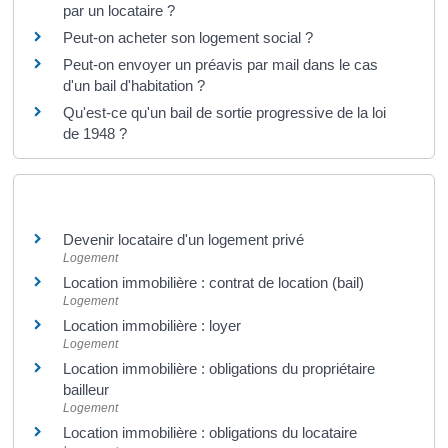
par un locataire ?
Peut-on acheter son logement social ?
Peut-on envoyer un préavis par mail dans le cas
d'un bail d'habitation ?
Qu'est-ce qu'un bail de sortie progressive de la loi
de 1948 ?
Et aussi
Devenir locataire d'un logement privé
Logement
Location immobilière : contrat de location (bail)
Logement
Location immobilière : loyer
Logement
Location immobilière : obligations du propriétaire
bailleur
Logement
Location immobilière : obligations du locataire