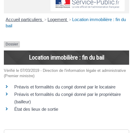
Accueil particuliers
>
Logement
>
Location immobilière : fin du
bail
Dossier
Location immobilière : fin du bail
Vérifié le 07/03/2019 - Direction de l'information légale et administrative
(Premier ministre)
Préavis et formalités du congé donné par le locataire
Préavis et formalités du congé donné par le propriétaire
(bailleur)
État des lieux de sortie