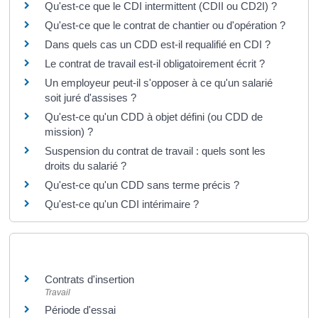
Qu'est-ce que le CDI intermittent (CDII ou CD2I) ?
Qu'est-ce que le contrat de chantier ou d'opération ?
Dans quels cas un CDD est-il requalifié en CDI ?
Le contrat de travail est-il obligatoirement écrit ?
Un employeur peut-il s'opposer à ce qu'un salarié
soit juré d'assises ?
Qu'est-ce qu'un CDD à objet défini (ou CDD de
mission) ?
Suspension du contrat de travail : quels sont les
droits du salarié ?
Qu'est-ce qu'un CDD sans terme précis ?
Qu'est-ce qu'un CDI intérimaire ?
Et aussi
Contrats d'insertion
Travail
Période d'essai