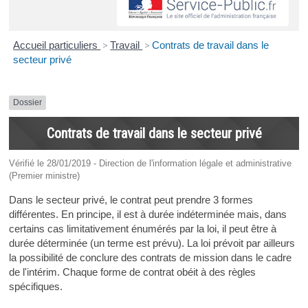
Accueil particuliers
>
Travail
>
Contrats de travail dans le
secteur privé
Dossier
Contrats de travail dans le secteur privé
Vérifié le 28/01/2019 - Direction de l'information légale et administrative
(Premier ministre)
Dans le secteur privé, le contrat peut prendre 3 formes
différentes. En principe, il est à durée indéterminée mais, dans
certains cas limitativement énumérés par la loi, il peut être à
durée déterminée (un terme est prévu). La loi prévoit par ailleurs
la possibilité de conclure des contrats de mission dans le cadre
de l'intérim. Chaque forme de contrat obéit à des règles
spécifiques.