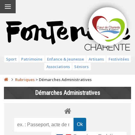
Sport
Patrimoine
Enfance & Jeunesse
Artisans
Festivitées
Associations
Séniors
Rubriques
>
Démarches Administratives
Démarches Administratives