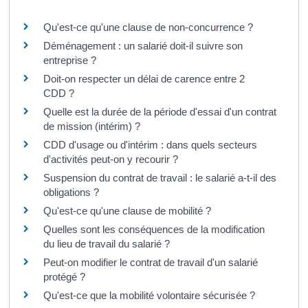
Questions ? Réponses !
Qu'est-ce qu'une clause de non-concurrence ?
Déménagement : un salarié doit-il suivre son
entreprise ?
Doit-on respecter un délai de carence entre 2
CDD ?
Quelle est la durée de la période d'essai d'un contrat
de mission (intérim) ?
CDD d'usage ou d'intérim : dans quels secteurs
d'activités peut-on y recourir ?
Suspension du contrat de travail : le salarié a-t-il des
obligations ?
Qu'est-ce qu'une clause de mobilité ?
Quelles sont les conséquences de la modification
du lieu de travail du salarié ?
Peut-on modifier le contrat de travail d'un salarié
protégé ?
Qu'est-ce que la mobilité volontaire sécurisée ?