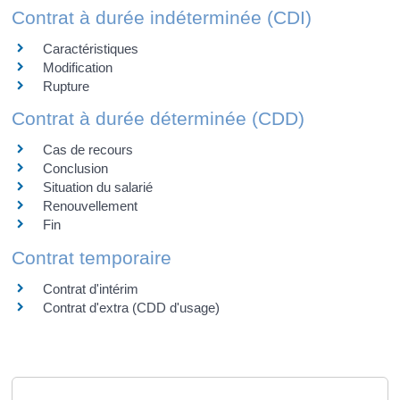
Contrat à durée indéterminée (CDI)
Caractéristiques
Modification
Rupture
Contrat à durée déterminée (CDD)
Cas de recours
Conclusion
Situation du salarié
Renouvellement
Fin
Contrat temporaire
Contrat d'intérim
Contrat d'extra (CDD d'usage)