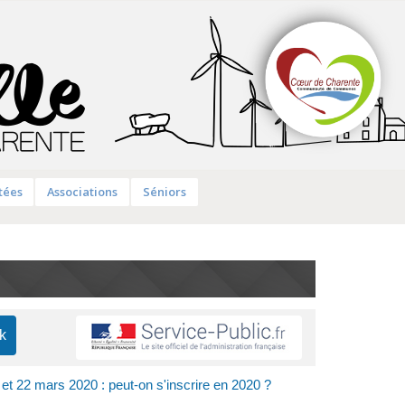
tées
Associations
Séniors
et 22 mars 2020 : peut-on s'inscrire en 2020 ?