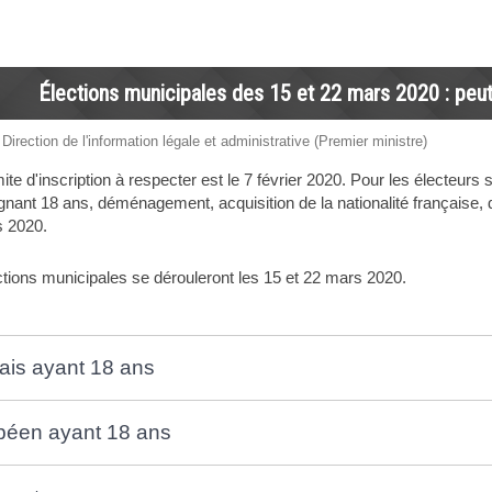
Élections municipales des 15 et 22 mars 2020 : peut
 Direction de l'information légale et administrative (Premier ministre)
mite d'inscription à respecter est le 7 février 2020. Pour les électeurs 
gnant 18 ans, déménagement, acquisition de la nationalité française, dro
 2020.
tions municipales se dérouleront les 15 et 22 mars 2020.
ais ayant 18 ans
péen ayant 18 ans