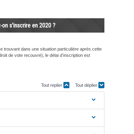
-on s'inscrire en 2020 ?
se trouvant dans une situation particulière après cette
it de vote recouvré), le délai d'inscription est
Tout replier
Tout déplier