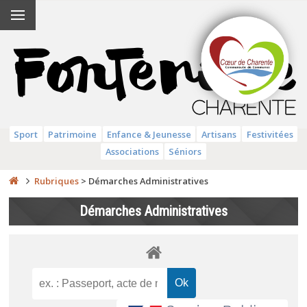
Sport
Patrimoine
Enfance & Jeunesse
Artisans
Festivitées
Associations
Séniors
Rubriques
>
Démarches Administratives
Démarches Administratives