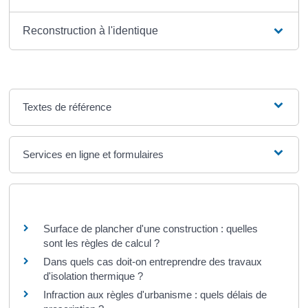
Reconstruction à l'identique
Textes de référence
Services en ligne et formulaires
Questions ? Réponses !
Surface de plancher d'une construction : quelles
sont les règles de calcul ?
Dans quels cas doit-on entreprendre des travaux
d'isolation thermique ?
Infraction aux règles d'urbanisme : quels délais de