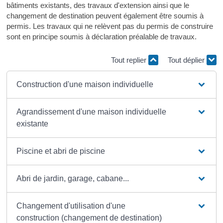
bâtiments existants, des travaux d'extension ainsi que le
changement de destination peuvent également être soumis à
permis. Les travaux qui ne relèvent pas du permis de construire
sont en principe soumis à déclaration préalable de travaux.
Tout replier
Tout déplier
Construction d'une maison individuelle
Agrandissement d'une maison individuelle
existante
Piscine et abri de piscine
Abri de jardin, garage, cabane...
Changement d'utilisation d'une
construction (changement de destination)