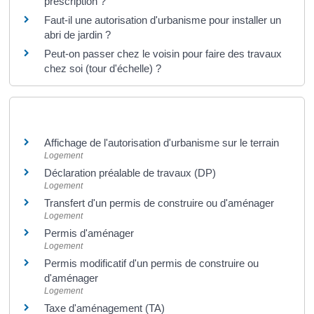
prescription ?
Faut-il une autorisation d'urbanisme pour installer un
abri de jardin ?
Peut-on passer chez le voisin pour faire des travaux
chez soi (tour d'échelle) ?
Et aussi
Affichage de l'autorisation d'urbanisme sur le terrain
Logement
Déclaration préalable de travaux (DP)
Logement
Transfert d'un permis de construire ou d'aménager
Logement
Permis d'aménager
Logement
Permis modificatif d'un permis de construire ou
d'aménager
Logement
Taxe d'aménagement (TA)