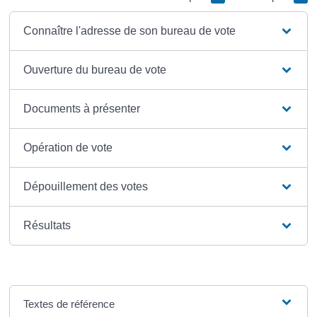
Connaître l'adresse de son bureau de vote
Ouverture du bureau de vote
Documents à présenter
Opération de vote
Dépouillement des votes
Résultats
Textes de référence