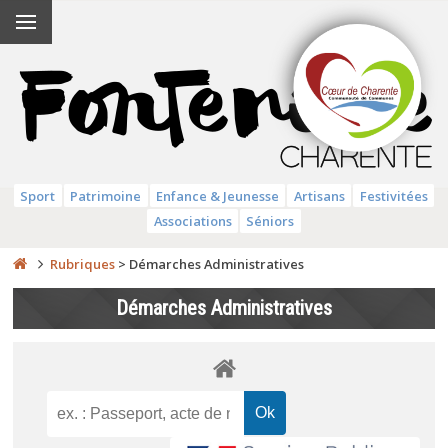
Sport
Patrimoine
Enfance & Jeunesse
Artisans
Festivitées
Associations
Séniors
Rubriques
>
Démarches Administratives
Démarches Administratives