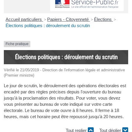
Accueil particuliers
>
Papiers - Citoyenneté
>
Élections
>
Élections politiques : déroulement du scrutin
Fiche pratique
Élections politiques : déroulement du scrutin
Vérifié le 21/05/2019 - Direction de l'information légale et administrative
(Premier ministre)
Le jour de scrutin, le déroulement des opérations électorales est
encadré par des règles précises depuis l'ouverture du bureau
jusqu'à la proclamation des résultats. Pour voter, vous devez
vous présenter au bureau de vote indiqué sur votre carte
électorale. Le bureau de vote ouvre à 8 heures. Il ferme à 18
heures, mais cet horaire peut être repoussé jusqu'à 20 heures.
Tout replier
Tout déplier