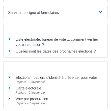
Services en ligne et formulaires
Questions ? Réponses !
Liste électorale, bureau de vote ... comment vérifier
votre inscription ?
Quelles sont les dates des prochaines élections ?
Et aussi
Élections : papiers d'identité à présenter pour voter
Papiers - Citoyenneté
Carte électorale
Papiers - Citoyenneté
Vote par procuration
Papiers - Citoyenneté