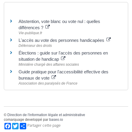
Pour en savoir plus
Abstention, vote blanc ou vote nul : quelles
différences ?
Vie-publique.fr
L'accès au vote des personnes handicapées
Défenseur des droits
Élections : guide sur l'accès des personnes en
situation de handicap
Ministère chargé des affaires sociales
Guide pratique pour l'accessibilité effective des
bureaux de vote
Association des paralysés de France
©
Direction de l'information légale et administrative
comarquage developpé par
baseo.io
Facebook
Twitter
Partager cette page