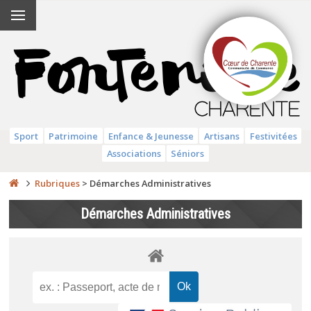
Sport
Patrimoine
Enfance & Jeunesse
Artisans
Festivitées
Associations
Séniors
Rubriques
>
Démarches Administratives
Démarches Administratives