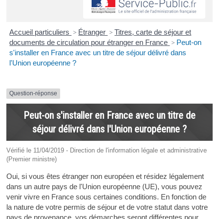
Accueil particuliers
>
Étranger
>
Titres, carte de séjour et
documents de circulation pour étranger en France
>
Peut-on
s'installer en France avec un titre de séjour délivré dans
l'Union européenne ?
Question-réponse
Peut-on s'installer en France avec un titre de
séjour délivré dans l'Union européenne ?
Vérifié le 11/04/2019 - Direction de l'information légale et administrative
(Premier ministre)
Oui, si vous êtes étranger non européen et résidez légalement
dans un autre pays de l'Union européenne (UE), vous pouvez
venir vivre en France sous certaines conditions. En fonction de
la nature de votre permis de séjour et de votre statut dans votre
pays de provenance, vos démarches seront différentes pour