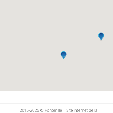
2015-2026 © Fontenille | Site internet de la