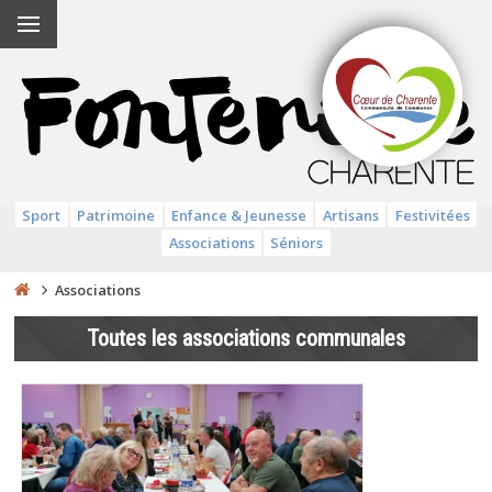
Sport
Patrimoine
Enfance & Jeunesse
Artisans
Festivitées
Associations
Séniors
Associations
Toutes les associations communales