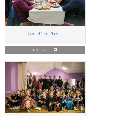
Société de Chasse
Lire la suite