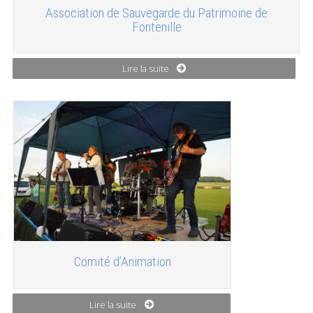
Association de Sauvegarde du Patrimoine de
Fontenille
Lire la suite
Comité d’Animation
Lire la suite